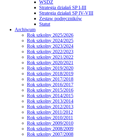
WSDZ
Strategia działań SP I-III
Strategia działań SP IV-VIII
Zestaw podręczników
Statut
Archiwum
Rok szkolny 2025/2026
Rok szkolny 2024/2025
Rok szkolny 2023/2024
Rok szkolny 2022/2023
Rok szkolny 2021/2022
Rok szkolny 2020/2021
Rok szkolny 2019/2020
Rok szkolny 2018/2019
Rok szkolny 2017/2018
Rok szkolny 2016/2017
Rok szkolny 2015/2016
Rok szkolny 2014/2015
Rok szkolny 2013/2014
Rok szkolny 2012/2013
Rok szkolny 2011/2012
Rok szkolny 2010/2011
Rok szkolny 2009/2010
Rok szkolny 2008/2009
Rok szkolny 2007/2008