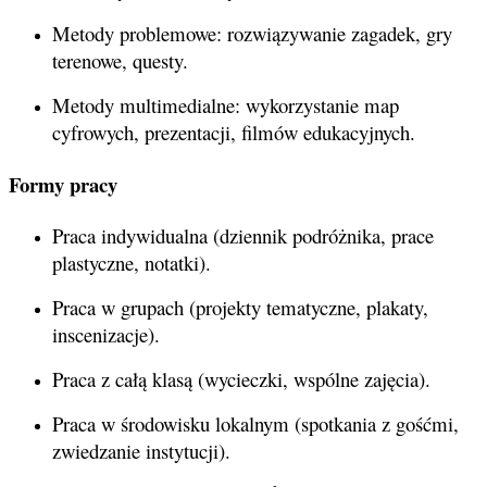
Metody problemowe: rozwiązywanie zagadek, gry
terenowe, questy.
Metody multimedialne: wykorzystanie map
cyfrowych, prezentacji, filmów edukacyjnych.
Formy pracy
Praca indywidualna (dziennik podróżnika, prace
plastyczne, notatki).
Praca w grupach (projekty tematyczne, plakaty,
inscenizacje).
Praca z całą klasą (wycieczki, wspólne zajęcia).
Praca w środowisku lokalnym (spotkania z gośćmi,
zwiedzanie instytucji).