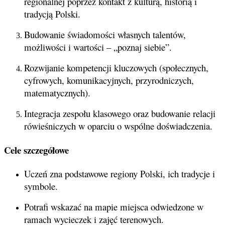
regionalnej poprzez kontakt z kulturą, historią i
tradycją Polski.
Budowanie świadomości własnych talentów,
możliwości i wartości – „poznaj siebie”.
Rozwijanie kompetencji kluczowych (społecznych,
cyfrowych, komunikacyjnych, przyrodniczych,
matematycznych).
Integracja zespołu klasowego oraz budowanie relacji
rówieśniczych w oparciu o wspólne doświadczenia.
Cele szczegółowe
Uczeń zna podstawowe regiony Polski, ich tradycje i
symbole.
Potrafi wskazać na mapie miejsca odwiedzone w
ramach wycieczek i zajęć terenowych.