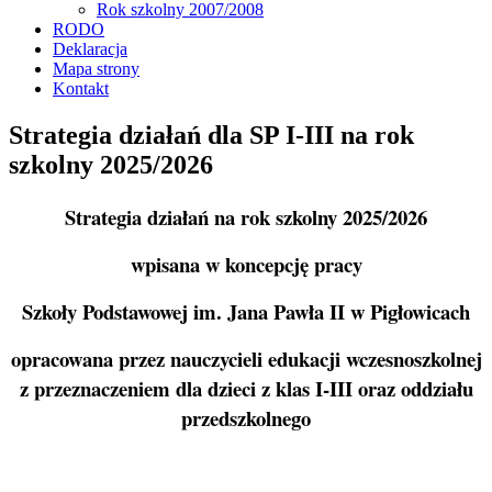
Rok szkolny 2007/2008
RODO
Deklaracja
Mapa strony
Kontakt
Strategia działań dla SP I-III na rok
szkolny 2025/2026
Strategia działań na rok szkolny 2025/2026
wpisana w koncepcję pracy
Szkoły Podstawowej im. Jana Pawła II w Pigłowicach
opracowana przez nauczycieli edukacji wczesnoszkolnej
z przeznaczeniem dla dzieci z klas I-III oraz oddziału
przedszkolnego