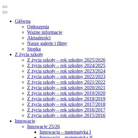
Główna
Ogłoszenia
Ważne informacje
Aktualności
Nasze galerie i filmy
Stopka
Z życia szkoły
Z życia szkoły – rok szkolny 2025/2026
Z życia szkoły – rok szkolny 2024/2025
Z życia szkoły – rok szkolny 2023/2024
Z życia szkoły – rok szkolny 2022/2023
Z życia szkoły – rok szkolny 2021/2022
Z życia szkoły – rok szkolny 2020/2021
Z życia szkoły – rok szkolny 2019/2020
Z życia szkoły – rok szkolny 2018/2019
Z życia szkoły – rok szkolny 2017/2018
Z życia szkoły – rok szkolny 2016/2017
Z życia szkoły – rok szkolny 2015/2016
Innowacje
Innowacje 25/26
Innowacja – matematyka I
Innowacja – matematyka II