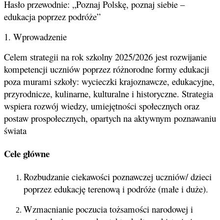
Hasło przewodnie: „Poznaj Polskę, poznaj siebie –
edukacja poprzez podróże”
1. Wprowadzenie
Celem strategii na rok szkolny 2025/2026 jest rozwijanie
kompetencji uczniów poprzez różnorodne formy edukacji
poza murami szkoły: wycieczki krajoznawcze, edukacyjne,
przyrodnicze, kulinarne, kulturalne i historyczne. Strategia
wspiera rozwój wiedzy, umiejętności społecznych oraz
postaw prospołecznych, opartych na aktywnym poznawaniu
świata
Cele główne
Rozbudzanie ciekawości poznawczej uczniów/ dzieci
poprzez edukację terenową i podróże (małe i duże).
Wzmacnianie poczucia tożsamości narodowej i