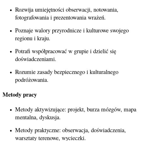
Rozwija umiejętności obserwacji, notowania,
fotografowania i prezentowania wrażeń.
Poznaje walory przyrodnicze i kulturowe swojego
regionu i kraju.
Potrafi współpracować w grupie i dzielić się
doświadczeniami.
Rozumie zasady bezpiecznego i kulturalnego
podróżowania.
Metody pracy
Metody aktywizujące: projekt, burza mózgów, mapa
mentalna, dyskusja.
Metody praktyczne: obserwacja, doświadczenia,
warsztaty terenowe, wycieczki.