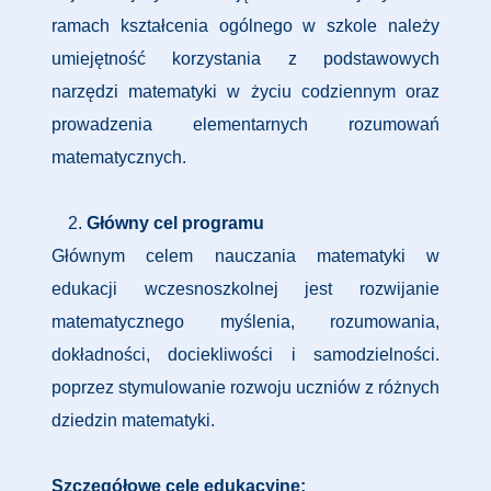
ramach kształcenia ogólnego w szkole należy
umiejętność korzystania z podstawowych
narzędzi matematyki w życiu codziennym oraz
prowadzenia elementarnych rozumowań
matematycznych.
Główny cel programu
Głównym celem nauczania matematyki w
edukacji wczesnoszkolnej jest rozwijanie
matematycznego myślenia, rozumowania,
dokładności, dociekliwości i samodzielności.
poprzez stymulowanie rozwoju uczniów z różnych
dziedzin matematyki.
Szczegółowe cele edukacyjne: