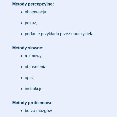
Metody percepcyjne:
obserwacja,
pokaz,
podanie przykładu przez nauczyciela.
Metody słowne:
rozmowy,
objaśnienia,
opis,
instrukcje.
Metody problemowe:
burza mózgów