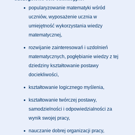
popularyzowanie matematyki wśród
uczniów, wyposażenie ucznia w
umiejętność wykorzystania wiedzy
matematycznej,
rozwijanie zainteresowań i uzdolnień
matematycznych, pogłębianie wiedzy z tej
dziedziny kształtowanie postawy
dociekliwości,
kształtowanie logicznego myślenia,
kształtowanie twórczej postawy,
samodzielności i odpowiedzialności za
wynik swojej pracy,
nauczanie dobrej organizacji pracy,