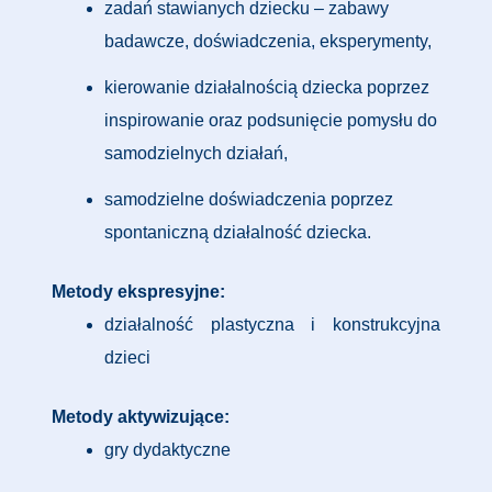
zadań stawianych dziecku – zabawy
badawcze, doświadczenia, eksperymenty,
kierowanie działalnością dziecka poprzez
inspirowanie oraz podsunięcie pomysłu do
samodzielnych działań,
samodzielne doświadczenia poprzez
spontaniczną działalność dziecka.
Metody ekspresyjne:
działalność plastyczna i konstrukcyjna
dzieci
Metody aktywizujące:
gry dydaktyczne