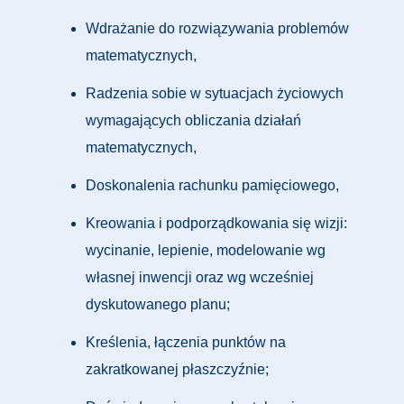
Wdrażanie do rozwiązywania problemów
matematycznych,
Radzenia sobie w sytuacjach życiowych
wymagających obliczania działań
matematycznych,
Doskonalenia rachunku pamięciowego,
Kreowania i podporządkowania się wizji:
wycinanie, lepienie, modelowanie wg
własnej inwencji oraz wg wcześniej
dyskutowanego planu;
Kreślenia, łączenia punktów na
zakratkowanej płaszczyźnie;