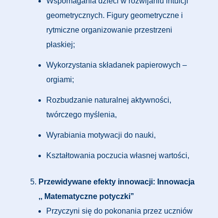
Wspomagania dzieci w rozwijaniu intuicji
geometrycznych. Figury geometryczne i
rytmiczne organizowanie przestrzeni
płaskiej;
Wykorzystania składanek papierowych –
orgiami;
Rozbudzanie naturalnej aktywności,
twórczego myślenia,
Wyrabiania motywacji do nauki,
Kształtowania poczucia własnej wartości,
Przewidywane efekty innowacji: Innowacja
,, Matematyczne potyczki’’
Przyczyni się do pokonania przez uczniów