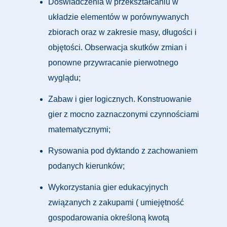
Doświadczenia w przekształcaniu w
układzie elementów w porównywanych
zbiorach oraz w zakresie masy, długości i
objętości. Obserwacja skutków zmian i
ponowne przywracanie pierwotnego
wyglądu;
Zabaw i gier logicznych. Konstruowanie
gier z mocno zaznaczonymi czynnościami
matematycznymi;
Rysowania pod dyktando z zachowaniem
podanych kierunków;
Wykorzystania gier edukacyjnych
związanych z zakupami ( umiejętność
gospodarowania określoną kwotą