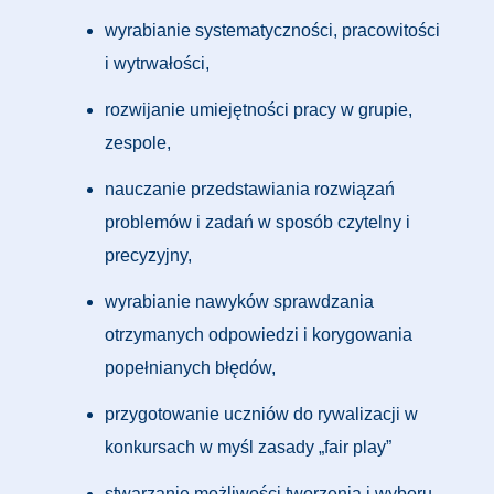
wyrabianie systematyczności, pracowitości
i wytrwałości,
rozwijanie umiejętności pracy w grupie,
zespole,
nauczanie przedstawiania rozwiązań
problemów i zadań w sposób czytelny i
precyzyjny,
wyrabianie nawyków sprawdzania
otrzymanych odpowiedzi i korygowania
popełnianych błędów,
przygotowanie uczniów do rywalizacji w
konkursach w myśl zasady „fair play”
stwarzanie możliwości tworzenia i wyboru