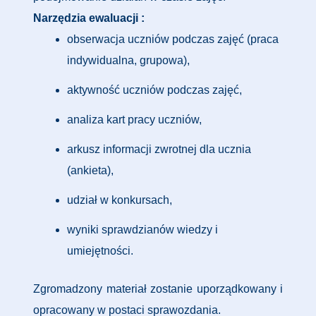
Narzędzia ewaluacji :
obserwacja uczniów podczas zajęć (praca
indywidualna, grupowa),
aktywność uczniów podczas zajęć,
analiza kart pracy uczniów,
arkusz informacji zwrotnej dla ucznia
(ankieta),
udział w konkursach,
wyniki sprawdzianów wiedzy i
umiejętności.
Zgromadzony materiał zostanie uporządkowany i
opracowany w postaci sprawozdania.