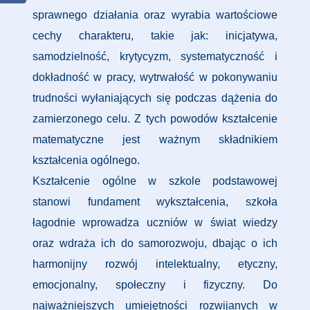
sprawnego działania oraz wyrabia wartościowe
cechy charakteru, takie jak: inicjatywa,
samodzielność, krytycyzm, systematyczność i
dokładność w pracy, wytrwałość w pokonywaniu
trudności wyłaniających się podczas dążenia do
zamierzonego celu. Z tych powodów kształcenie
matematyczne jest ważnym składnikiem
kształcenia ogólnego.
Kształcenie ogólne w szkole podstawowej
stanowi fundament wykształcenia, szkoła
łagodnie wprowadza uczniów w świat wiedzy
oraz wdraża ich do samorozwoju, dbając o ich
harmonijny rozwój intelektualny, etyczny,
emocjonalny, społeczny i fizyczny. Do
najważniejszych umiejętności rozwijanych w