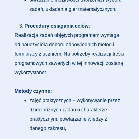
zadań, układania gier matematycznych.
Procedury osiągania celów:
Realizacja zadań objętych programem wymaga
od nauczyciela doboru odpowiednich metod i
form pracy z uczniem. Na potrzeby realizacji treści
programowych zawartych w tej innowacji zostaną
wykorzystane:
Metody czynne:
zajęć praktycznych – wykonywanie przez
dzieci różnych zadań o charakterze
praktycznym, powtarzanie wiedzy z
danego zakresu,