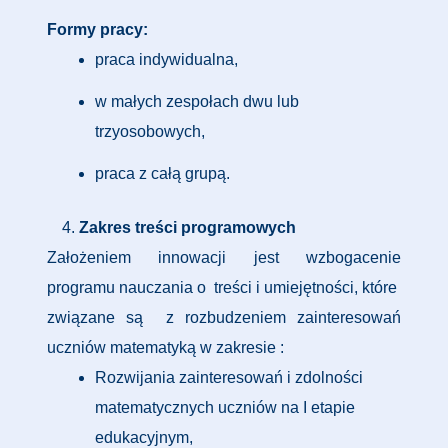
Formy pracy:
praca indywidualna,
w małych zespołach dwu lub
trzyosobowych,
praca z całą grupą.
Zakres treści programowych
Założeniem innowacji jest wzbogacenie
programu nauczania o treści i umiejętności, które
związane są z rozbudzeniem zainteresowań
uczniów matematyką w zakresie :
Rozwijania zainteresowań i zdolności
matematycznych uczniów na I etapie
edukacyjnym,