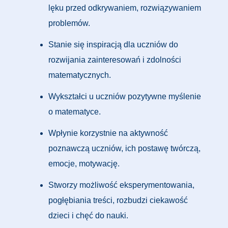
lęku przed odkrywaniem, rozwiązywaniem
problemów.
Stanie się inspiracją dla uczniów do
rozwijania zainteresowań i zdolności
matematycznych.
Wykształci u uczniów pozytywne myślenie
o matematyce.
Wpłynie korzystnie na aktywność
poznawczą uczniów, ich postawę twórczą,
emocje, motywację.
Stworzy możliwość eksperymentowania,
pogłębiania treści, rozbudzi ciekawość
dzieci i chęć do nauki.