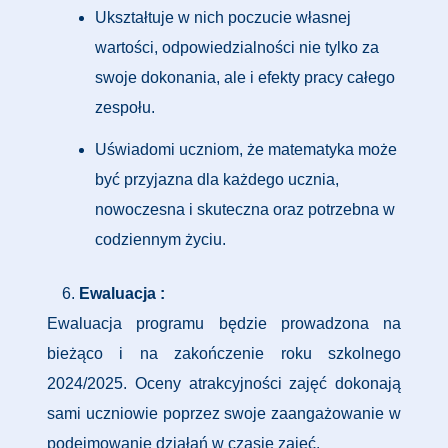
Ukształtuje w nich poczucie własnej
wartości, odpowiedzialności nie tylko za
swoje dokonania, ale i efekty pracy całego
zespołu.
Uświadomi uczniom, że matematyka może
być przyjazna dla każdego ucznia,
nowoczesna i skuteczna oraz potrzebna w
codziennym życiu.
Ewaluacja :
Ewaluacja programu będzie prowadzona na
bieżąco i na zakończenie roku szkolnego
2024/2025. Oceny atrakcyjności zajęć dokonają
sami uczniowie poprzez swoje zaangażowanie w
podejmowanie działań w czasie zajęć.