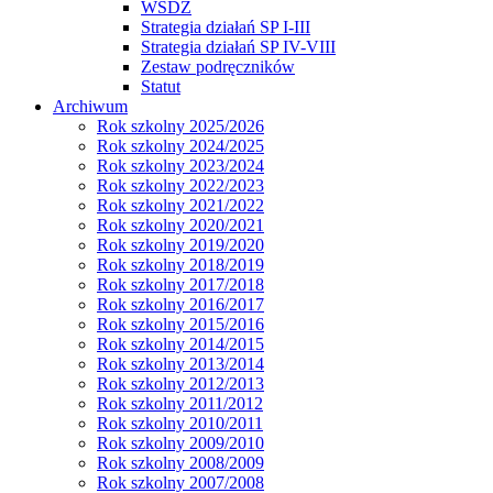
WSDZ
Strategia działań SP I-III
Strategia działań SP IV-VIII
Zestaw podręczników
Statut
Archiwum
Rok szkolny 2025/2026
Rok szkolny 2024/2025
Rok szkolny 2023/2024
Rok szkolny 2022/2023
Rok szkolny 2021/2022
Rok szkolny 2020/2021
Rok szkolny 2019/2020
Rok szkolny 2018/2019
Rok szkolny 2017/2018
Rok szkolny 2016/2017
Rok szkolny 2015/2016
Rok szkolny 2014/2015
Rok szkolny 2013/2014
Rok szkolny 2012/2013
Rok szkolny 2011/2012
Rok szkolny 2010/2011
Rok szkolny 2009/2010
Rok szkolny 2008/2009
Rok szkolny 2007/2008