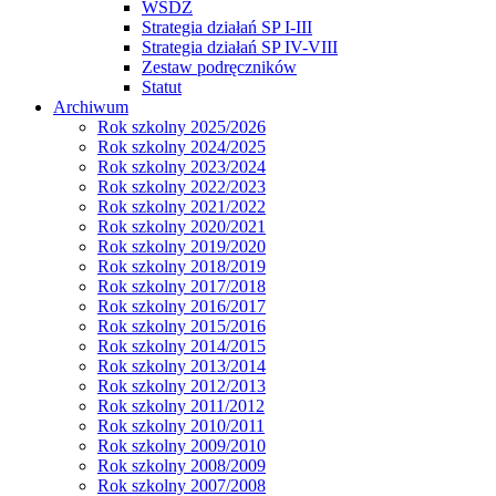
WSDZ
Strategia działań SP I-III
Strategia działań SP IV-VIII
Zestaw podręczników
Statut
Archiwum
Rok szkolny 2025/2026
Rok szkolny 2024/2025
Rok szkolny 2023/2024
Rok szkolny 2022/2023
Rok szkolny 2021/2022
Rok szkolny 2020/2021
Rok szkolny 2019/2020
Rok szkolny 2018/2019
Rok szkolny 2017/2018
Rok szkolny 2016/2017
Rok szkolny 2015/2016
Rok szkolny 2014/2015
Rok szkolny 2013/2014
Rok szkolny 2012/2013
Rok szkolny 2011/2012
Rok szkolny 2010/2011
Rok szkolny 2009/2010
Rok szkolny 2008/2009
Rok szkolny 2007/2008