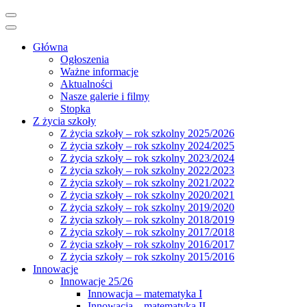
Główna
Ogłoszenia
Ważne informacje
Aktualności
Nasze galerie i filmy
Stopka
Z życia szkoły
Z życia szkoły – rok szkolny 2025/2026
Z życia szkoły – rok szkolny 2024/2025
Z życia szkoły – rok szkolny 2023/2024
Z życia szkoły – rok szkolny 2022/2023
Z życia szkoły – rok szkolny 2021/2022
Z życia szkoły – rok szkolny 2020/2021
Z życia szkoły – rok szkolny 2019/2020
Z życia szkoły – rok szkolny 2018/2019
Z życia szkoły – rok szkolny 2017/2018
Z życia szkoły – rok szkolny 2016/2017
Z życia szkoły – rok szkolny 2015/2016
Innowacje
Innowacje 25/26
Innowacja – matematyka I
Innowacja – matematyka II