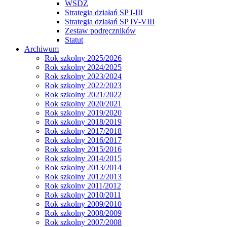
WSDZ
Strategia działań SP I-III
Strategia działań SP IV-VIII
Zestaw podręczników
Statut
Archiwum
Rok szkolny 2025/2026
Rok szkolny 2024/2025
Rok szkolny 2023/2024
Rok szkolny 2022/2023
Rok szkolny 2021/2022
Rok szkolny 2020/2021
Rok szkolny 2019/2020
Rok szkolny 2018/2019
Rok szkolny 2017/2018
Rok szkolny 2016/2017
Rok szkolny 2015/2016
Rok szkolny 2014/2015
Rok szkolny 2013/2014
Rok szkolny 2012/2013
Rok szkolny 2011/2012
Rok szkolny 2010/2011
Rok szkolny 2009/2010
Rok szkolny 2008/2009
Rok szkolny 2007/2008