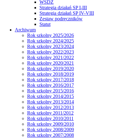
WSDZ
Strategia działań SP I-III
Strategia działań SP IV-VIII
Zestaw podręczników
Statut
Archiwum
Rok szkolny 2025/2026
Rok szkolny 2024/2025
Rok szkolny 2023/2024
Rok szkolny 2022/2023
Rok szkolny 2021/2022
Rok szkolny 2020/2021
Rok szkolny 2019/2020
Rok szkolny 2018/2019
Rok szkolny 2017/2018
Rok szkolny 2016/2017
Rok szkolny 2015/2016
Rok szkolny 2014/2015
Rok szkolny 2013/2014
Rok szkolny 2012/2013
Rok szkolny 2011/2012
Rok szkolny 2010/2011
Rok szkolny 2009/2010
Rok szkolny 2008/2009
Rok szkolny 2007/2008