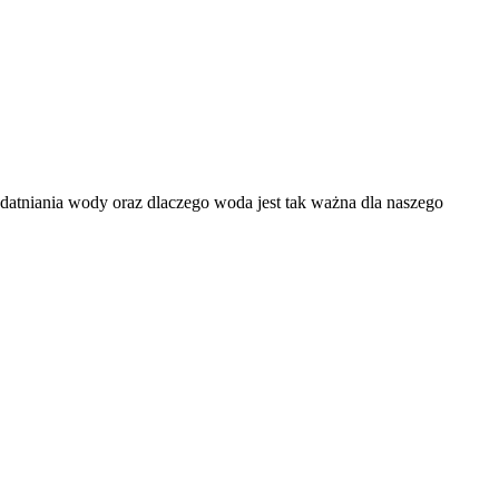
datniania wody oraz dlaczego woda jest tak ważna dla naszego