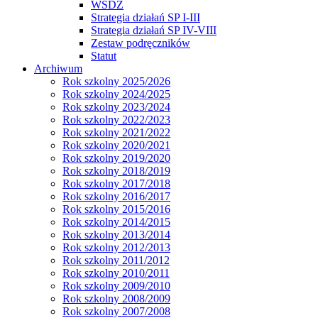
WSDZ
Strategia działań SP I-III
Strategia działań SP IV-VIII
Zestaw podręczników
Statut
Archiwum
Rok szkolny 2025/2026
Rok szkolny 2024/2025
Rok szkolny 2023/2024
Rok szkolny 2022/2023
Rok szkolny 2021/2022
Rok szkolny 2020/2021
Rok szkolny 2019/2020
Rok szkolny 2018/2019
Rok szkolny 2017/2018
Rok szkolny 2016/2017
Rok szkolny 2015/2016
Rok szkolny 2014/2015
Rok szkolny 2013/2014
Rok szkolny 2012/2013
Rok szkolny 2011/2012
Rok szkolny 2010/2011
Rok szkolny 2009/2010
Rok szkolny 2008/2009
Rok szkolny 2007/2008